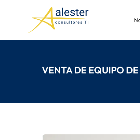
N
VENTA DE EQUIPO D