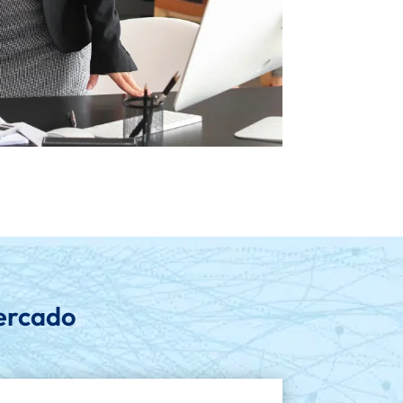
ercado