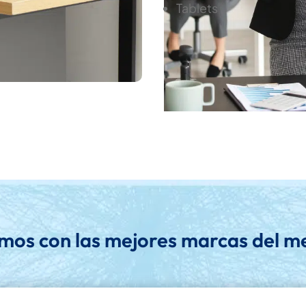
Tablets
mos con las mejores marcas del m