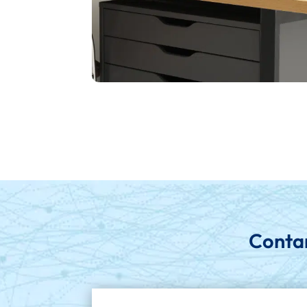
Conta